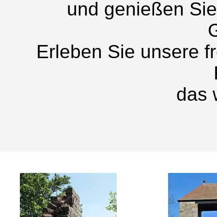
und genießen Sie
G
Erleben Sie unsere f
das 