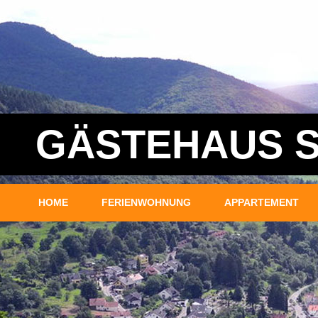
GÄSTEHAUS S
HOME
FERIENWOHNUNG
APPARTEMENT